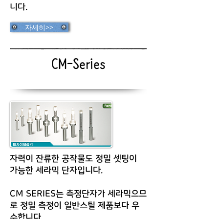
니다.
자세히>>
CM-Series
자력이 잔류한 공작물도 정밀 셋팅이
가능한 세라믹 단자입니다.
CM SERIES는 측정단자가 세라믹으므
로 정밀 측정이 일반스틸 제품보다 우
수합니다.