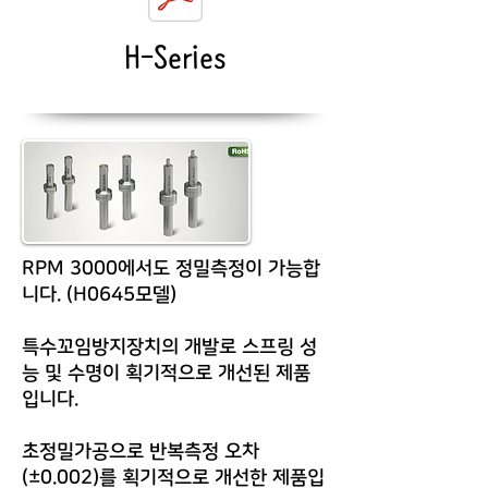
H-Series
RPM 3000에서도 정밀측정이 가능합
니다. (H0645모델)
특수꼬임방지장치의 개발로 스프링 성
능 및 수명이 획기적으로 개선된 제품
입니다.
초정밀가공으로 반복측정 오차
(±0.002)를 획기적으로 개선한 제품입