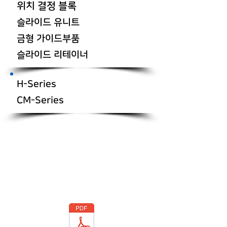
위치 결정 블록
슬라이드 유니트
금형 가이드부품
​슬라이드 리테이너
H-Series
CM-Series