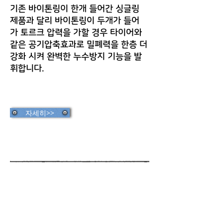
기존 바이톤링이 한개 들어간 싱글링
제품과 달리 바이톤링이 두개가 들어
가 토르크 압력을 가할 경우 타이어와
같은 공기압축효과로 밀폐력을 한층 더
강화 시켜 완벽한 누수방지 기능을 발
휘합니다.
자세히>>